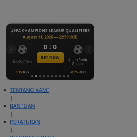
UEFA CHAMPIONS LEAGUE QUALIFIERS
August 11, 2026 — 22:59 WIB
0 : 0
Previous
Next
BET NOW
Union Saint-
Bodo Glimt
Gilloise
0.75
0.77
-0.75
-0.95
TENTANG KAMI
|
BANTUAN
|
PERATURAN
|